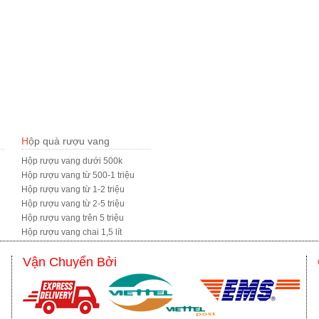
Hộp quà rượu vang
Hộp rượu vang dưới 500k
Hộp rượu vang từ 500-1 triệu
Hộp rượu vang từ 1-2 triệu
Hộp rượu vang từ 2-5 triệu
Hộp rượu vang trên 5 triệu
Hộp rượu vang chai 1,5 lít
Vận Chuyển Bởi