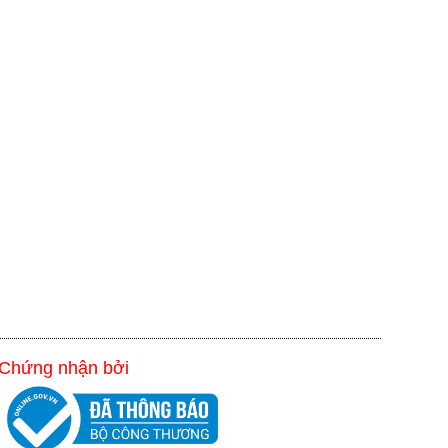
Chứng nhận bởi