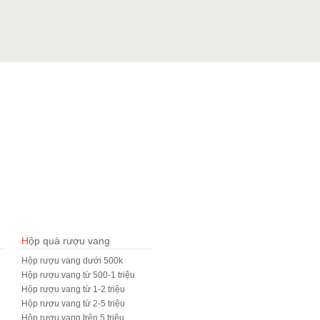
Hộp quà rượu vang
Hộp rượu vang dưới 500k
Hộp rượu vang từ 500-1 triệu
Hộp rượu vang từ 1-2 triệu
Hộp rượu vang từ 2-5 triệu
Hộp rượu vang trên 5 triệu