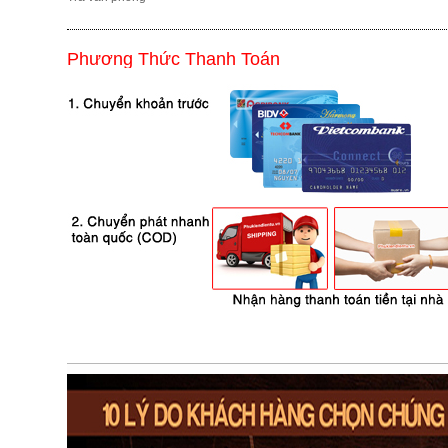
Phương Thức Thanh Toán