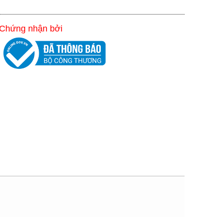
Chứng nhận bởi