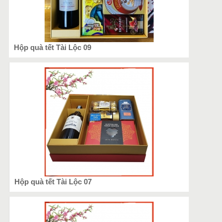
Hộp quà tết Tài Lộc 09
Hộp quà tết Tài Lộc 07