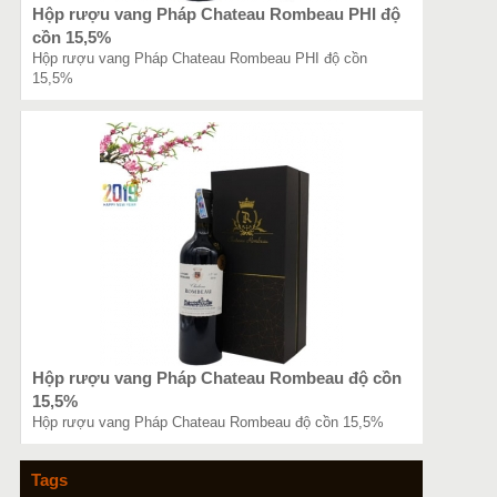
Hộp rượu vang Pháp Chateau Rombeau PHI độ
cồn 15,5%
Hộp rượu vang Pháp Chateau Rombeau PHI độ cồn
15,5%
Hộp rượu vang Pháp Chateau Rombeau độ cồn
15,5%
Hộp rượu vang Pháp Chateau Rombeau độ cồn 15,5%
Tags