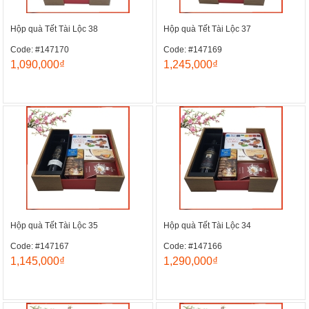
Hộp quà Tết Tài Lộc 38
Hộp quà Tết Tài Lộc 37
Code: #147170
Code: #147169
1,090,000₫
1,245,000₫
Hộp quà Tết Tài Lộc 35
Hộp quà Tết Tài Lộc 34
Code: #147167
Code: #147166
1,145,000₫
1,290,000₫