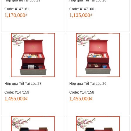
Hộp quà tết Tài Lộc 29
Hộp quà Tết Tài Lộc 28
Code: #147161
Code: #147160
1,170,000₫
1,135,000₫
Hộp quà Tết Tài Lộc 27
Hộp quà Tết Tài Lộc 26
Code: #147159
Code: #147158
1,455,000₫
1,455,000₫