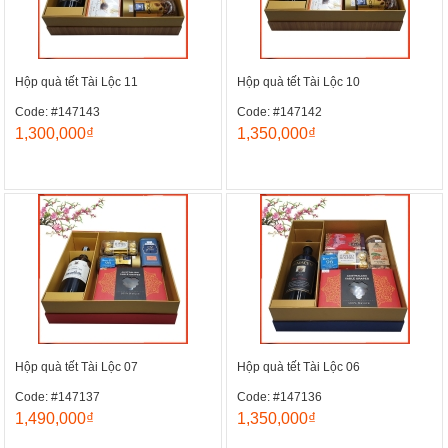
Hộp quà tết Tài Lộc 11
Hộp quà tết Tài Lộc 10
Code: #147143
Code: #147142
1,300,000₫
1,350,000₫
Hộp quà tết Tài Lộc 07
Hộp quà tết Tài Lộc 06
Code: #147137
Code: #147136
1,490,000₫
1,350,000₫