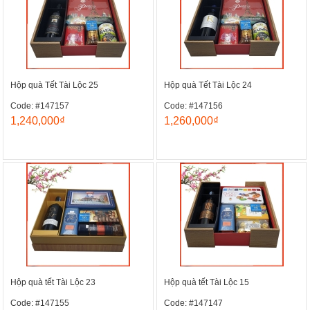
Hộp quà Tết Tài Lộc 25
Hộp quà Tết Tài Lộc 24
Code: #147157
Code: #147156
1,240,000₫
1,260,000₫
Hộp quà tết Tài Lộc 23
Hộp quà tết Tài Lộc 15
Code: #147155
Code: #147147