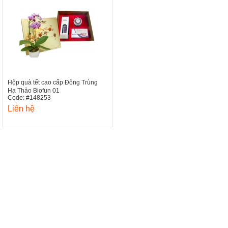
Hộp quà tết cao cấp Đông Trùng
Hạ Thảo Biofun 01
Code: #148253
Liên hệ