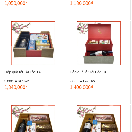
1,050,000₫
1,180,000₫
Hộp quà tết Tài Lộc 14
Hộp quà tết Tài Lộc 13
Code: #147146
Code: #147145
1,340,000₫
1,400,000₫