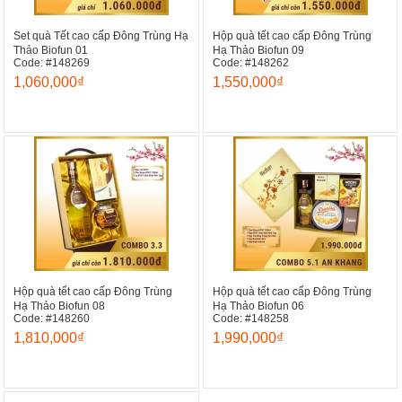
Set quà Tết cao cấp Đông Trùng Hạ
Hộp quà tết cao cấp Đông Trùng
Thảo Biofun 01
Hạ Thảo Biofun 09
Code: #148269
Code: #148262
1,060,000₫
1,550,000₫
Hộp quà tết cao cấp Đông Trùng
Hộp quà tết cao cấp Đông Trùng
Hạ Thảo Biofun 08
Hạ Thảo Biofun 06
Code: #148260
Code: #148258
1,810,000₫
1,990,000₫