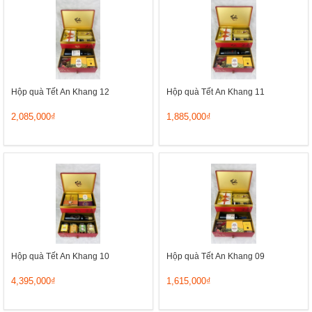
Hộp quà Tết An Khang 12
Hộp quà Tết An Khang 11
2,085,000₫
1,885,000₫
Hộp quà Tết An Khang 10
Hộp quà Tết An Khang 09
4,395,000₫
1,615,000₫