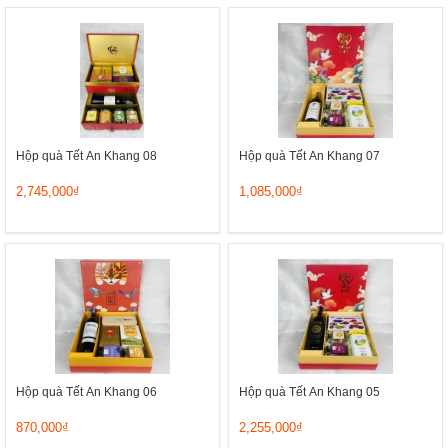
Hộp quà Tết An Khang 08
Hộp quà Tết An Khang 07
2,745,000₫
1,085,000₫
Hộp quà Tết An Khang 06
Hộp quà Tết An Khang 05
870,000₫
2,255,000₫