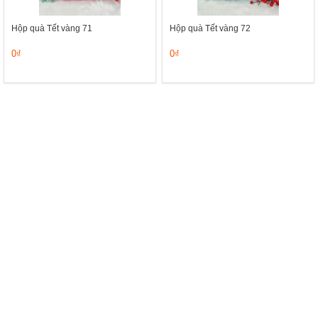
Hộp quà Tết vàng 71
Hộp quà Tết vàng 72
0₫
0₫