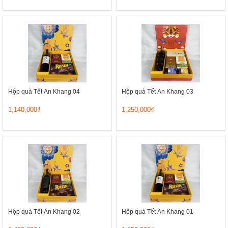
Hộp quà Tết An Khang 04
Hộp quà Tết An Khang 03
1,140,000₫
1,250,000₫
Hộp quà Tết An Khang 02
Hộp quà Tết An Khang 01