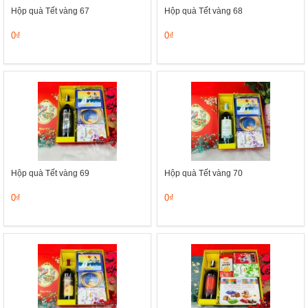
Hộp quà Tết vàng 67
Hộp quà Tết vàng 68
0₫
0₫
Hộp quà Tết vàng 69
Hộp quà Tết vàng 70
0₫
0₫