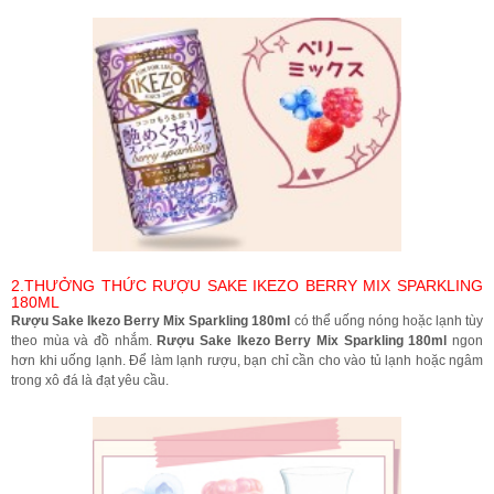
2.THƯỞNG THỨC RƯỢU SAKE IKEZO BERRY MIX SPARKLING
180ML
Rượu Sake Ikezo Berry Mix Sparkling 180ml
có thể uống nóng hoặc lạnh tùy
theo mùa và đồ nhắm.
Rượu Sake Ikezo Berry Mix Sparkling 180ml
ngon
hơn khi uống lạnh. Để làm lạnh rượu, bạn chỉ cần cho vào tủ lạnh hoặc ngâm
trong xô đá là đạt yêu cầu.