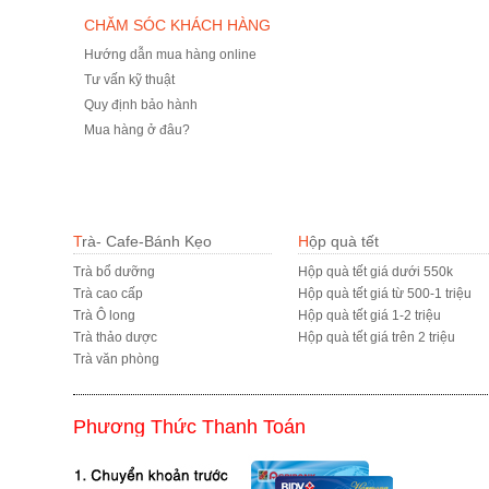
CHĂM SÓC KHÁCH HÀNG
Hướng dẫn mua hàng online
Tư vấn kỹ thuật
Quy định bảo hành
Mua hàng ở đâu?
Trà- Cafe-Bánh Kẹo
Hộp quà tết
Trà bổ dưỡng
Hộp quà tết giá dưới 550k
Trà cao cấp
Hộp quà tết giá từ 500-1 triệu
Trà Ô long
Hộp quà tết giá 1-2 triệu
Trà thảo dược
Hộp quà tết giá trên 2 triệu
Trà văn phòng
Phương Thức Thanh Toán