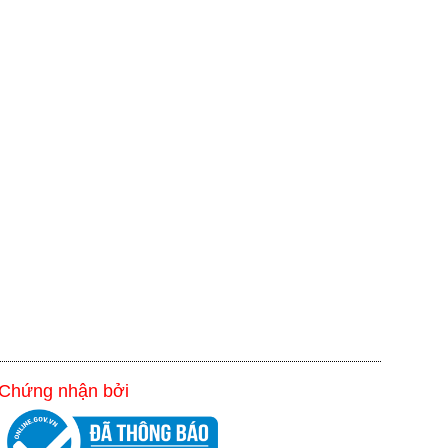
Chứng nhận bởi