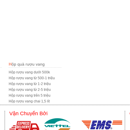
Hộp quà rượu vang
Hộp rượu vang dưới 500k
Hộp rượu vang từ 500-1 triệu
Hộp rượu vang từ 1-2 triệu
Hộp rượu vang từ 2-5 triệu
Hộp rượu vang trên 5 triệu
Hộp rượu vang chai 1,5 lít
Vận Chuyển Bởi