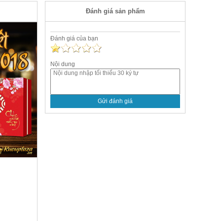
Đánh giá sản phẩm
Đánh giá của bạn
Nội dung
Gửi đánh giá