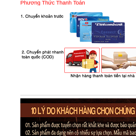
Phương Thức Thanh Toán