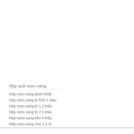
Hộp quà rượu vang
Hộp rượu vang dưới 500k
Hộp rượu vang từ 500-1 triệu
Hộp rượu vang từ 1-2 triệu
Hộp rượu vang từ 2-5 triệu
Hộp rượu vang trên 5 triệu
Hộp rượu vang chai 1,5 lít