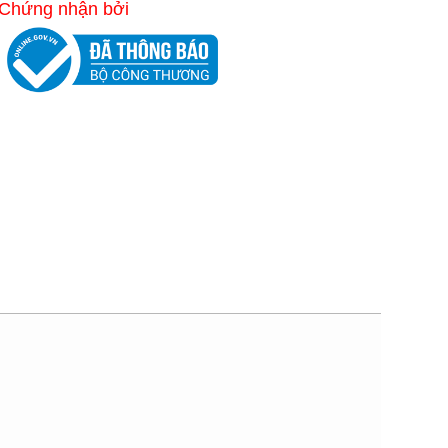
Chứng nhận bởi