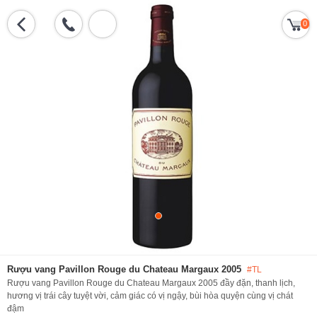
0
Rượu vang Pavillon Rouge du Chateau Margaux 2005
#TL
Rượu vang Pavillon Rouge du Chateau Margaux 2005 đầy đặn, thanh lịch,
hương vị trái cây tuyệt vời, cảm giác có vị ngậy, bùi hòa quyện cùng vị chát
đậm