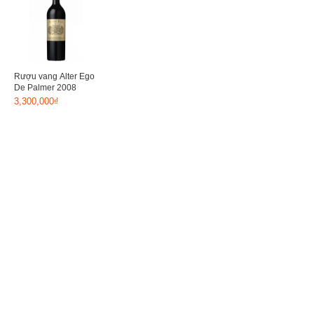
Rượu vang Alter Ego
De Palmer 2008
3,300,000₫