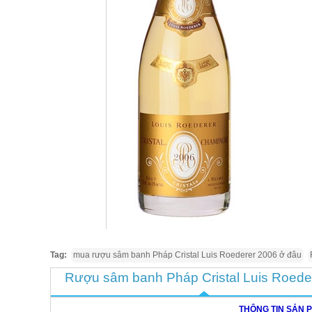
Tag:
mua rượu sâm banh Pháp Cristal Luis Roederer 2006 ở đâu
Rượu sâm banh Pháp Cristal Luis Roede
THÔNG TIN SẢN 