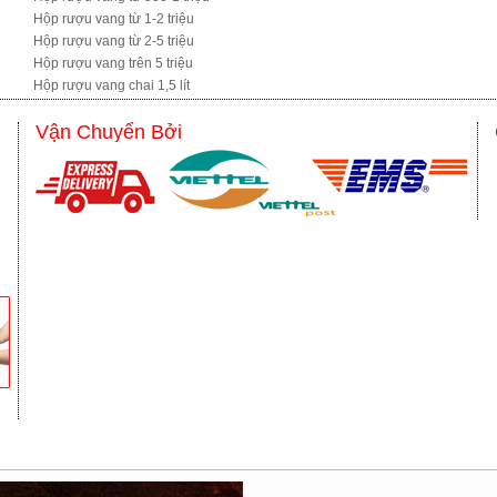
Hộp rượu vang từ 1-2 triệu
Hộp rượu vang từ 2-5 triệu
Hộp rượu vang trên 5 triệu
Hộp rượu vang chai 1,5 lít
Vận Chuyển Bởi