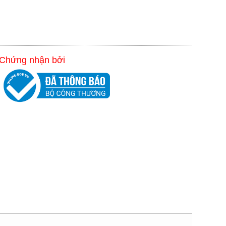
Chứng nhận bởi