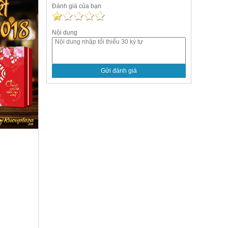
Đánh giá của bạn
Nội dung
Gửi đánh giá