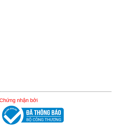
Chứng nhận bởi