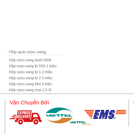
Hộp quà rượu vang
Hộp rượu vang dưới 500k
Hộp rượu vang từ 500-1 triệu
Hộp rượu vang từ 1-2 triệu
Hộp rượu vang từ 2-5 triệu
Hộp rượu vang trên 5 triệu
Hộp rượu vang chai 1,5 lít
Vận Chuyển Bởi