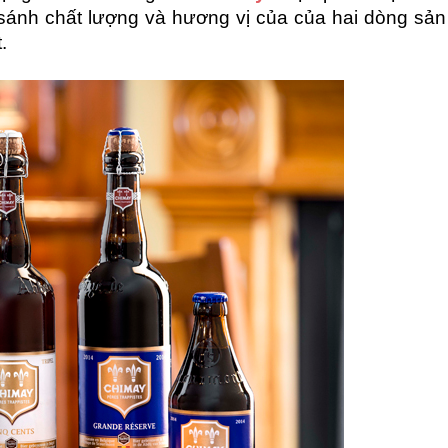
 sánh chất lượng và hương vị của của hai dòng sả
.