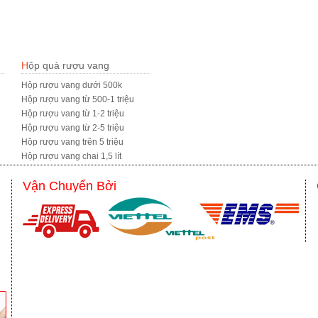
Hộp quà rượu vang
Hộp rượu vang dưới 500k
Hộp rượu vang từ 500-1 triệu
Hộp rượu vang từ 1-2 triệu
Hộp rượu vang từ 2-5 triệu
Hộp rượu vang trên 5 triệu
Hộp rượu vang chai 1,5 lít
Vận Chuyển Bởi