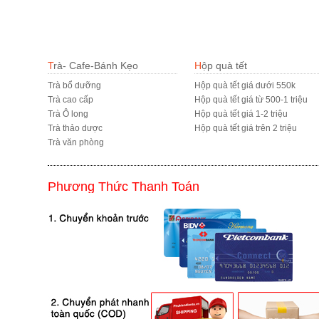
Trà- Cafe-Bánh Kẹo
Hộp quà tết
Trà bổ dưỡng
Hộp quà tết giá dưới 550k
Trà cao cấp
Hộp quà tết giá từ 500-1 triệu
Trà Ô long
Hộp quà tết giá 1-2 triệu
Trà thảo dược
Hộp quà tết giá trên 2 triệu
Trà văn phòng
Phương Thức Thanh Toán