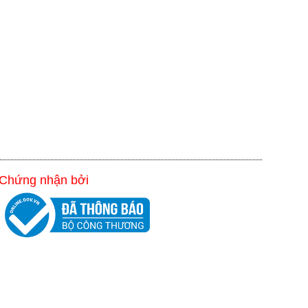
Chứng nhận bởi