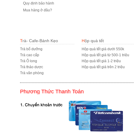
Quy định bảo hành
Mua hàng ở đâu?
Trà- Cafe-Bánh Kẹo
Hộp quà tết
Trà bổ dưỡng
Hộp quà tết giá dưới 550k
Trà cao cấp
Hộp quà tết giá từ 500-1 triệu
Trà Ô long
Hộp quà tết giá 1-2 triệu
Trà thảo dược
Hộp quà tết giá trên 2 triệu
Trà văn phòng
Phương Thức Thanh Toán