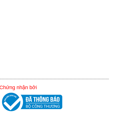
Chứng nhận bởi