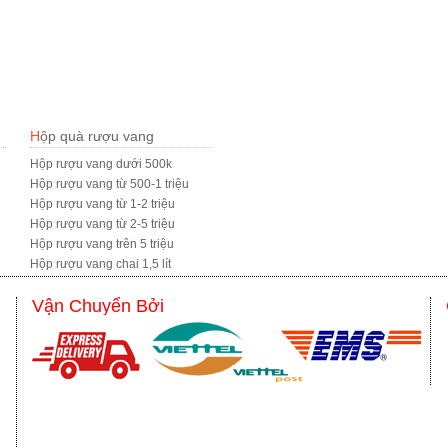
Hộp quà rượu vang
Hộp rượu vang dưới 500k
Hộp rượu vang từ 500-1 triệu
Hộp rượu vang từ 1-2 triệu
Hộp rượu vang từ 2-5 triệu
Hộp rượu vang trên 5 triệu
Hộp rượu vang chai 1,5 lít
Vận Chuyển Bởi