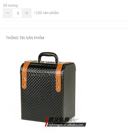
Số lượng :
/
100
sản phẩm
THÔNG TIN SẢN PHẨM