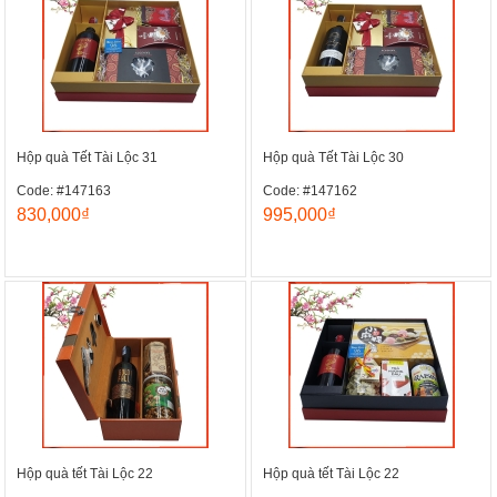
Hộp quà Tết Tài Lộc 31
Hộp quà Tết Tài Lộc 30
Code: #147163
Code: #147162
830,000₫
995,000₫
Hộp quà tết Tài Lộc 22
Hộp quà tết Tài Lộc 22