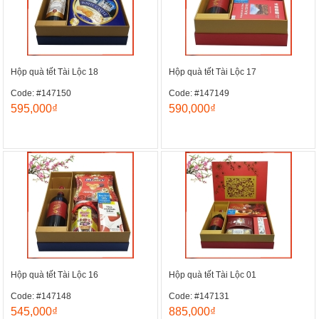
Hộp quà tết Tài Lộc 18
Hộp quà tết Tài Lộc 17
Code: #147150
Code: #147149
595,000₫
590,000₫
Hộp quà tết Tài Lộc 16
Hộp quà tết Tài Lộc 01
Code: #147148
Code: #147131
545,000₫
885,000₫