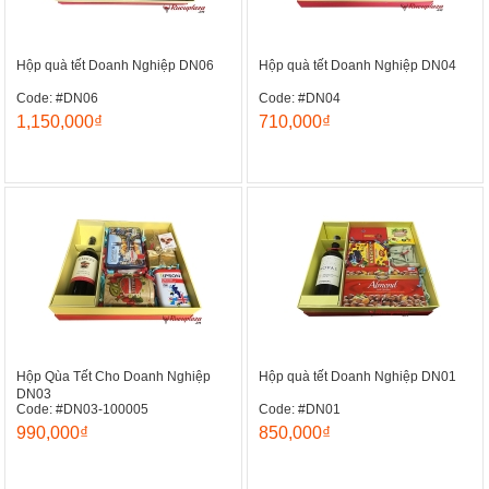
Hộp quà tết Doanh Nghiệp DN06
Hộp quà tết Doanh Nghiệp DN04
Code: #DN06
Code: #DN04
1,150,000₫
710,000₫
Hộp Qùa Tết Cho Doanh Nghiệp
Hộp quà tết Doanh Nghiệp DN01
DN03
Code: #DN03-100005
Code: #DN01
990,000₫
850,000₫