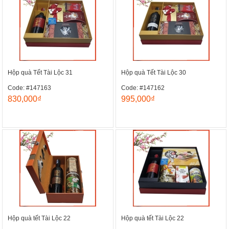
Hộp quà Tết Tài Lộc 31
Hộp quà Tết Tài Lộc 30
Code: #147163
Code: #147162
830,000₫
995,000₫
Hộp quà tết Tài Lộc 22
Hộp quà tết Tài Lộc 22