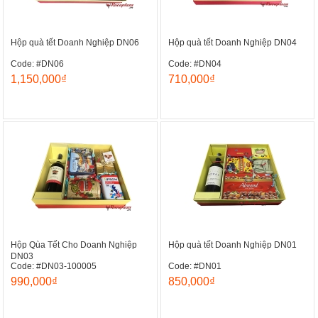
Hộp quà tết Doanh Nghiệp DN06
Hộp quà tết Doanh Nghiệp DN04
Code: #DN06
Code: #DN04
1,150,000₫
710,000₫
Hộp Qùa Tết Cho Doanh Nghiệp
Hộp quà tết Doanh Nghiệp DN01
DN03
Code: #DN03-100005
Code: #DN01
990,000₫
850,000₫