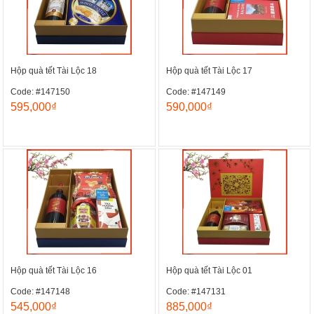
Hộp quà tết Tài Lộc 18
Hộp quà tết Tài Lộc 17
Code: #147150
Code: #147149
595,000₫
590,000₫
Hộp quà tết Tài Lộc 16
Hộp quà tết Tài Lộc 01
Code: #147148
Code: #147131
545,000₫
885,000₫