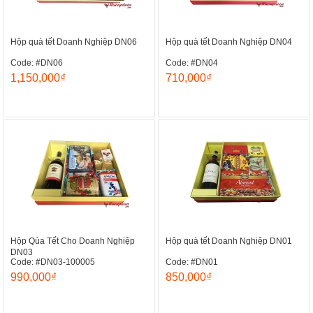
Hộp quà tết Doanh Nghiệp DN06
Hộp quà tết Doanh Nghiệp DN04
Code: #DN06
Code: #DN04
1,150,000₫
710,000₫
Hộp Qùa Tết Cho Doanh Nghiệp
Hộp quà tết Doanh Nghiệp DN01
DN03
Code: #DN03-100005
Code: #DN01
990,000₫
850,000₫