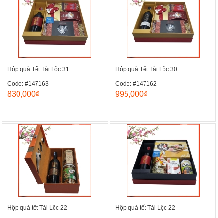
Hộp quà Tết Tài Lộc 31
Hộp quà Tết Tài Lộc 30
Code: #147163
Code: #147162
830,000₫
995,000₫
Hộp quà tết Tài Lộc 22
Hộp quà tết Tài Lộc 22