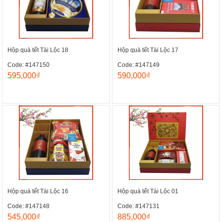
Hộp quà tết Tài Lộc 18
Hộp quà tết Tài Lộc 17
Code: #147150
Code: #147149
595,000₫
590,000₫
Hộp quà tết Tài Lộc 16
Hộp quà tết Tài Lộc 01
Code: #147148
Code: #147131
545,000₫
885,000₫