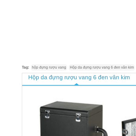
Tag:
hộp đựng rượu vang
Hộp da đựng rượu vang 6 đen vân kim
Hộp da đựng rượu vang 6 đen vân kim