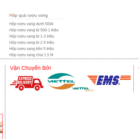
Hộp quà rượu vang
Hộp rượu vang dưới 500k
Hộp rượu vang từ 500-1 triệu
Hộp rượu vang từ 1-2 triệu
Hộp rượu vang từ 2-5 triệu
Hộp rượu vang trên 5 triệu
Hộp rượu vang chai 1,5 lít
Vận Chuyển Bởi