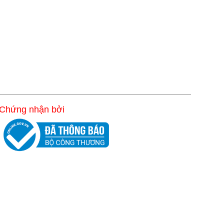
Chứng nhận bởi